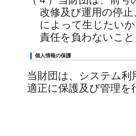
改修及び運用の停止
によって生じたいか
責任を負わないこと
個人情報の保護
当財団は、システム利
適正に保護及び管理を