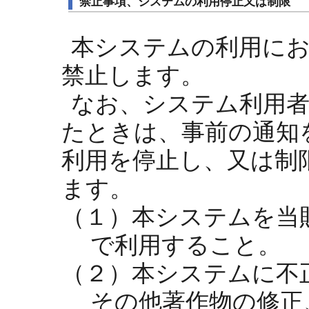
禁止事項、システムの利用停止又は制限
本システムの利用に
禁止します。
なお、システム利用者
たときは、事前の通知
利用を停止し、又は制
ます。
（１）本システムを当
で利用すること。
（２）本システムに不
その他著作物の修正