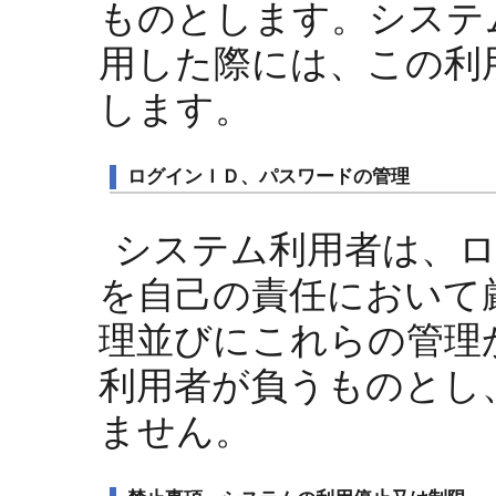
ものとします。システ
用した際には、この利
します。
ログインＩＤ、パスワードの管理
システム利用者は、
を自己の責任において
理並びにこれらの管理
利用者が負うものとし
ません。