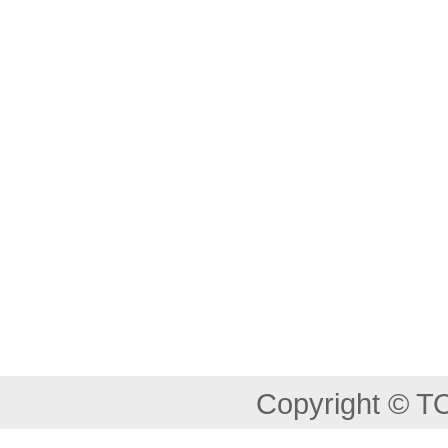
Copyright © T