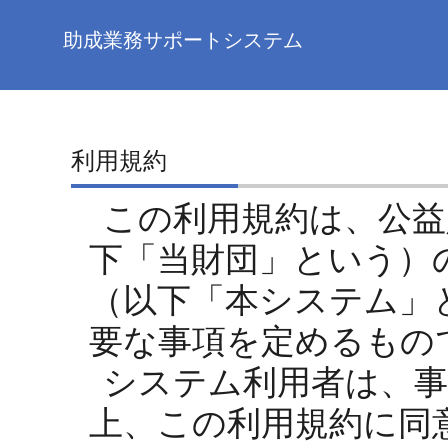
助成業務サポートシステム
利用規約
この利用規約は、公益
下「当財団」という）
（以下「本システム」
要な事項を定めるもの
システム利用者は、事
上、この利用規約に同