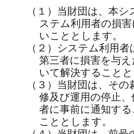
（１）当財団は、本シ
ステム利用者の損害
いこととします。
（２）システム利用者
第三者に損害を与え
いて解決することと
（３）当財団は、その
修及び運用の停止、
者に事前に通知する
こととします。
（４）当財団は、前号